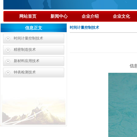
网站首页
新闻中心
企业介绍
企业文化
时间计量控制技术
信息正文
时间计量控制技术
精密制造技术
新材料应用技术
信
钟表检测技术