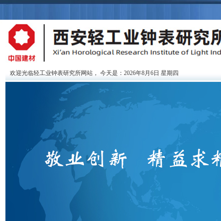
欢迎光临轻工业钟表研究所网站，
今天是：2026年8月6日 星期四