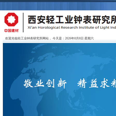
欢迎光临轻工业钟表研究所网站，
今天是：2026年8月8日 星期六