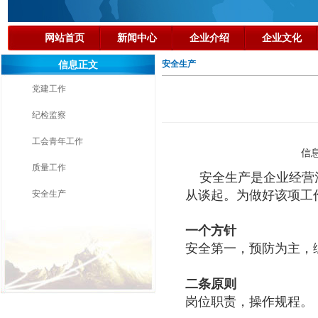
网站首页
新闻中心
企业介绍
企业文化
安全生产
信息正文
党建工作
纪检监察
工会青年工作
信
质量工作
安全生产是企业经营活
从谈起。为做好该项工
安全生产
一个方针
安全第一，预防为主，
二条原则
岗位职责，操作规程。