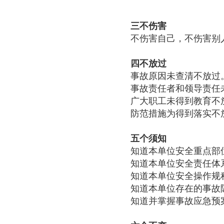
三不伤害
不伤害自己，不伤害别
四不放过
事故原因未查清不放过
事故责任者和领导责任
广大职工未得到教育不
防范措施为得到落实不
五个须知
知道本单位安全重点部
知道本单位安全责任体
知道本单位安全操作规
知道本单位存在的事故
知道并掌握事故应急预