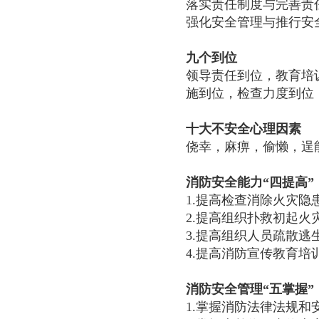
落实责任制度与完善责
强化安全管理与推行安
九个到位
领导责任到位，教育培
施到位，检查力度到位
十大不安全心理因素
侥幸，麻痹，偷懒，逞
消防安全能力“四提高”
1.提高检查消除火灾隐
2.提高组织扑救初起火
3.提高组织人员疏散逃
4.提高消防宣传教育培
消防安全管理“五掌握”
1.掌握消防法律法规和