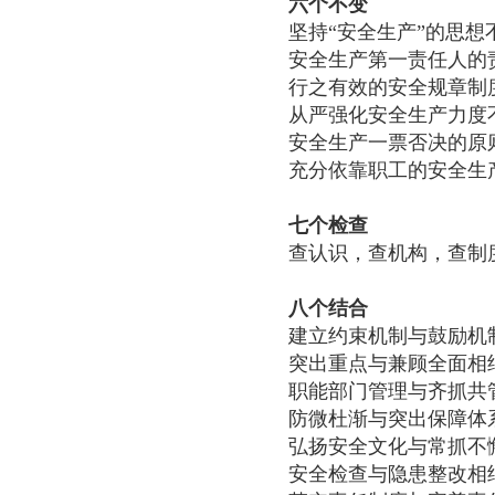
六个不变
坚持“安全生产”的思想
安全生产第一责任人的
行之有效的安全规章制
从严强化安全生产力度
安全生产一票否决的原
充分依靠职工的安全生
七个检查
查认识，查机构，查制
八个结合
建立约束机制与鼓励机
突出重点与兼顾全面相
职能部门管理与齐抓共
防微杜渐与突出保障体
弘扬安全文化与常抓不
安全检查与隐患整改相