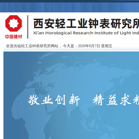
欢迎光临轻工业钟表研究所网站，
今天是：2026年8月7日 星期五