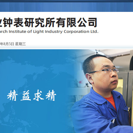
6年8月5日 星期三