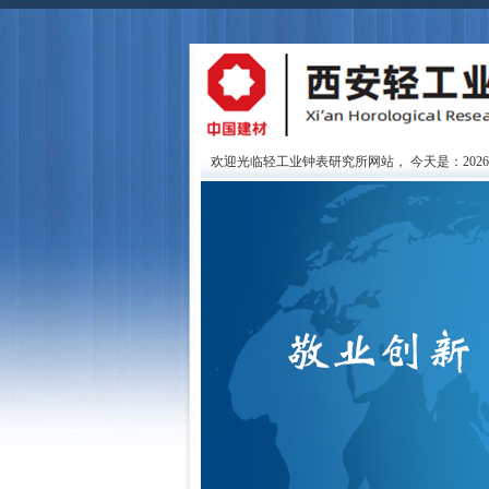
欢迎光临轻工业钟表研究所网站，
今天是：202