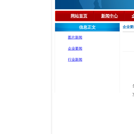
网站首页
新闻中心
企业要
信息正文
图片新闻
企业要闻
行业新闻