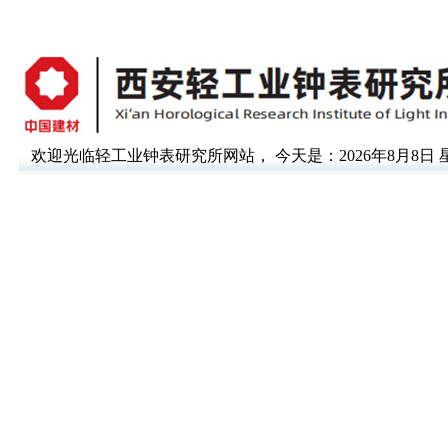
欢迎光临轻工业钟表研究所网站，
今天是：2026年8月8日