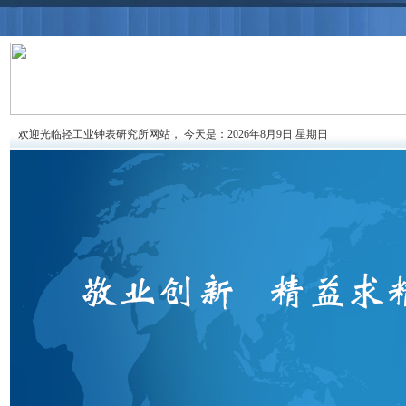
欢迎光临轻工业钟表研究所网站，
今天是：2026年8月9日 星期日