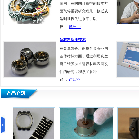
应用，在时间计量控制技术方
面取得重要研究成果，接近或
达到世界先进水平。以
技…
详细>>
新材料应用技术
在金属陶瓷、硬质合金等不同
基体材料方面，通过利用真空
离子镀膜技术进行材料表面改
性的研究，积累了多种
镀…
详细>>
s